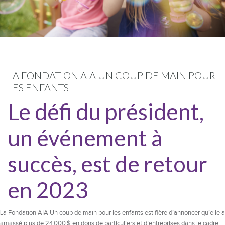
LA FONDATION AIA UN COUP DE MAIN POUR
LES ENFANTS
Le défi du président,
un événement à
succès, est de retour
en 2023
La Fondation AIA Un coup de main pour les enfants est fière d’annoncer qu’elle a
amassé plus de 24 000 $ en dons de particuliers et d’entreprises dans le cadre