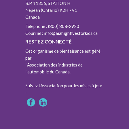
B.P. 11356, STATION H
Nepean (Ontario) K2H 7V1
Canada
Téléphone :
(800) 808-2920
Courriel :
info@aiahighfivesforkids.ca
RESTEZ CONNECTÉ
Cet organisme de bienfaisance est géré
par
l’Association des industries de
l’automobile du Canada.
Suivez l’Association pour les mises à jour
: